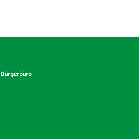
 Bürgerbüro