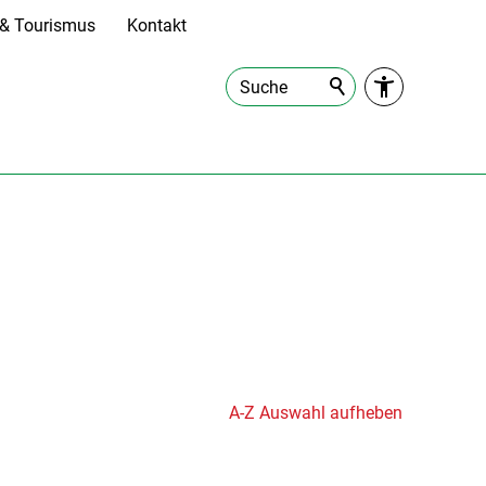
t & Tourismus
Kontakt
Suche
A-Z Auswahl aufheben