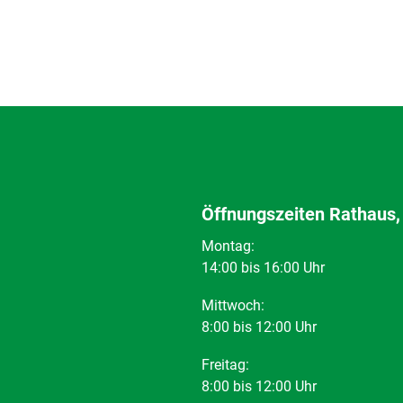
Öffnungszeiten Rathaus,
Montag:
14:00 bis 16:00 Uhr
Mittwoch:
8:00 bis 12:00 Uhr
Freitag:
8:00 bis 12:00 Uhr