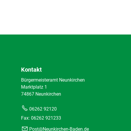
Kontakt
Bürgermeisteramt Neunkirchen
Marktplatz 1
74867 Neunkirchen
06262 92120
Fax: 06262 921233
Post@Neunkirchen-Baden.de