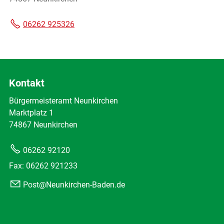
06262 925326
Kontakt
Bürgermeisteramt Neunkirchen
Marktplatz 1
74867 Neunkirchen
06262 92120
Fax: 06262 921233
Post@Neunkirchen-Baden.de