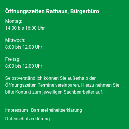
Öffnungszeiten Rathaus, Bürgerbüro
Montag:
14:00 bis 16:00 Uhr
Mittwoch:
8:00 bis 12:00 Uhr
Freitag:
8:00 bis 12:00 Uhr
Selbstverständlich können Sie außerhalb der
Öffnungszeiten Termine vereinbaren. Hierzu nehmen Sie
bitte Kontakt zum jeweiligen Sachbearbeiter auf.
Impressum
Barrierefreiheitserklärung
Datenschutzerklärung