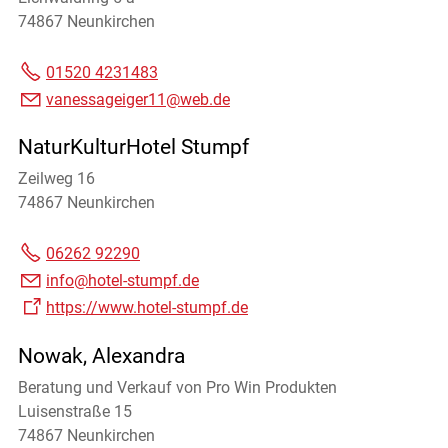
74867 Neunkirchen
01520 4231483
vanessageiger11@web.de
NaturKulturHotel Stumpf
Zeilweg 16
74867 Neunkirchen
06262 92290
info@hotel-stumpf.de
https://www.hotel-stumpf.de
Nowak, Alexandra
Beratung und Verkauf von Pro Win Produkten
Luisenstraße 15
74867 Neunkirchen