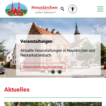
Suche
Veranstaltungen
Aktuelle Veranstaltungen in Neunkirchen und
Neckarkatzenbach
Veranstaltungskalender
Aktuelles