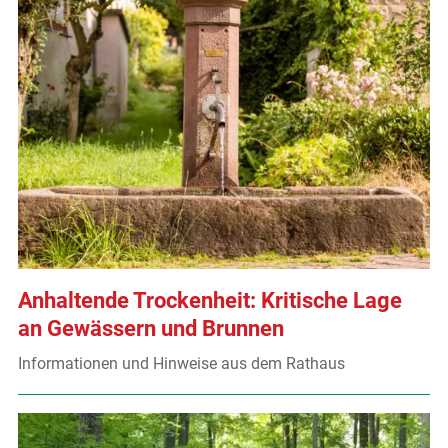
Anhaltende Trockenheit: Kritische Lage
an Gewässern und Brunnen
Informationen und Hinweise aus dem Rathaus