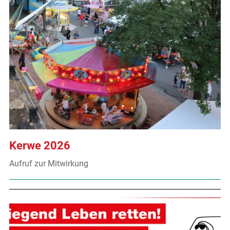
Kerwe 2026
Aufruf zur Mitwirkung