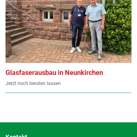
Glasfaserausbau in Neunkirchen
Jetzt noch beraten lassen