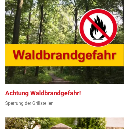
Achtung Waldbrandgefahr!
Sperrung der Grillstellen