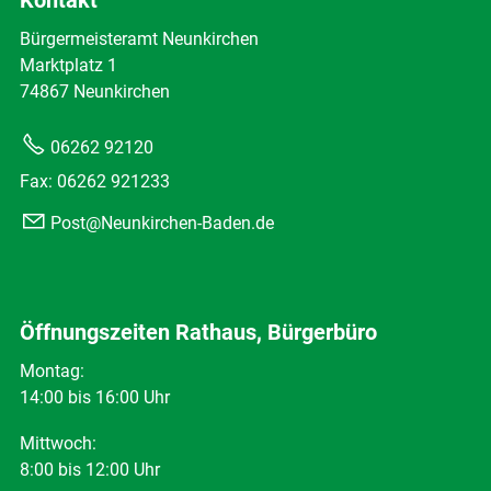
Kontakt
Bürgermeisteramt Neunkirchen
Marktplatz 1
74867 Neunkirchen
06262 92120
Fax: 06262 921233
Post@Neunkirchen-Baden.de
Öffnungszeiten Rathaus, Bürgerbüro
Montag:
14:00 bis 16:00 Uhr
Mittwoch:
8:00 bis 12:00 Uhr