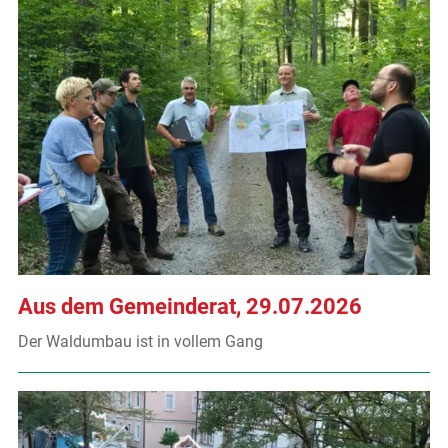
Aus dem Gemeinderat, 29.07.2026
Der Waldumbau ist in vollem Gang