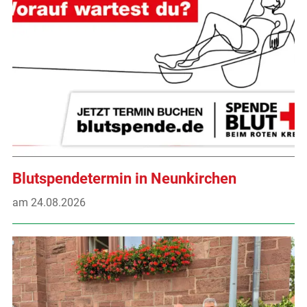
Blutspendetermin in Neunkirchen
am 24.08.2026